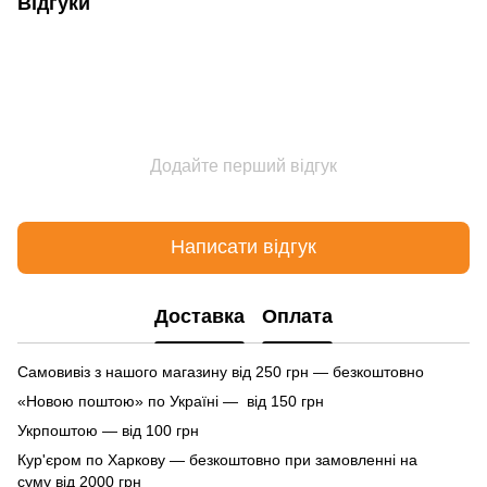
Відгуки
Додайте перший відгук
Написати відгук
Доставка
Оплата
Самовивіз з нашого магазину від 250 грн — безкоштовно
«Новою поштою» по Україні — від 150 грн
Укрпоштою — від 100 грн
Кур'єром по Харкову — безкоштовно при замовленні на
суму від 2000 грн