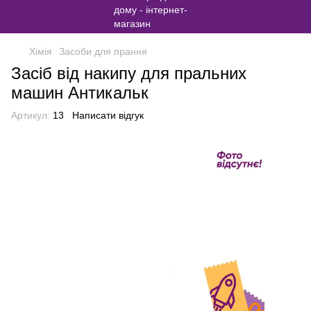
Хімія
Засоби для прання
Засіб від накипу для пральних
машин Антикальк
Артикул:
13
Написати відгук