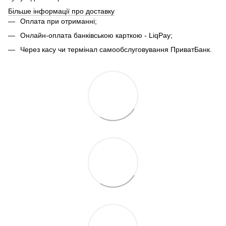
Більше інформації про доставку
Оплата при отриманні;
Онлайн-оплата банківською карткою - LiqPay;
Через касу чи термінал самообслуговування ПриватБанк.