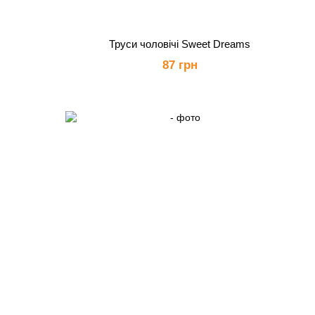
Труси чоловічі Sweet Dreams
87 грн