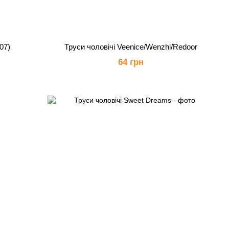
07)
Труси чоловічі Veenice/Wenzhi/Redoor
64 грн