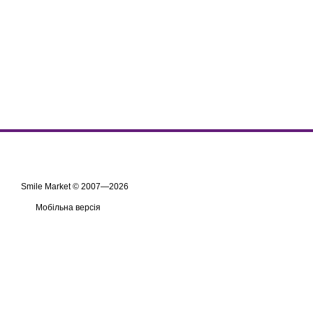
Smile Market © 2007—2026
Мобільна версія