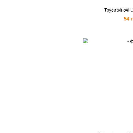
Труси жіночі 
54 