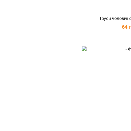
Труси чоловічі 
64 