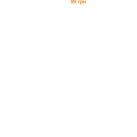
99 грн