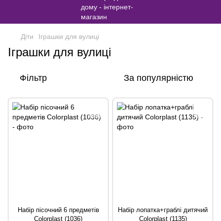
Діти
Іграшки для вулиці
Іграшки для вулиці
Фільтр
За популярністю
Набір пісочний 6 предметів
Набір лопатка+граблі дитячий
Colorplast (1036)
Colorplast (1135)