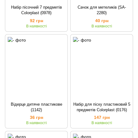
Набір пісочний 7 предметів
Сачок для метеликів (SA-
Colorplast (0978)
2280)
92 грн
40 грн
В наявності
В наявності
Відерце дитяче пластикове
Набір для піску пластиковий 5
(1142)
предметів Colorplast (0176)
36 грн
147 грн
В наявності
В наявності