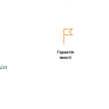
Гарантія
якості