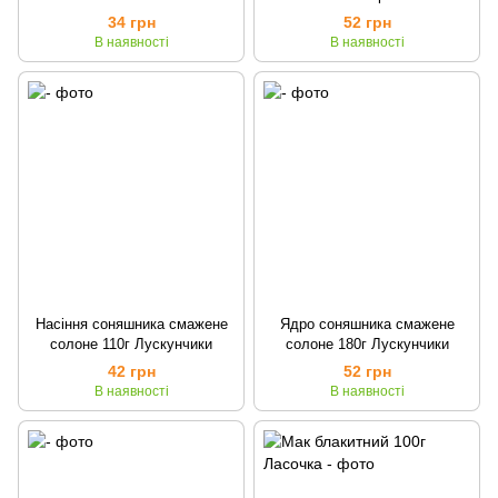
34 грн
52 грн
В наявності
В наявності
Насіння соняшника смажене
Ядро соняшника смажене
солоне 110г Лускунчики
солоне 180г Лускунчики
42 грн
52 грн
В наявності
В наявності