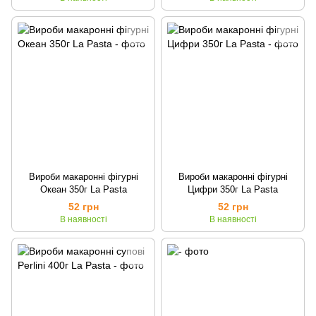
Вироби макаронні фігурні
Вироби макаронні фігурні
Океан 350г La Pasta
Цифри 350г La Pasta
52 грн
52 грн
В наявності
В наявності