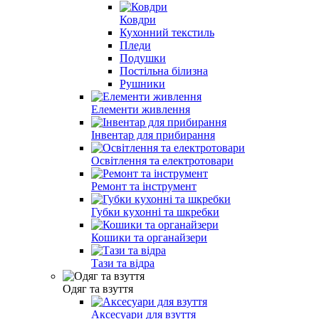
Ковдри
Кухонний текстиль
Пледи
Подушки
Постільна білизна
Рушники
Елементи живлення
Інвентар для прибирання
Освітлення та електротовари
Ремонт та інструмент
Губки кухонні та шкребки
Кошики та органайзери
Тази та відра
Одяг та взуття
Аксесуари для взуття