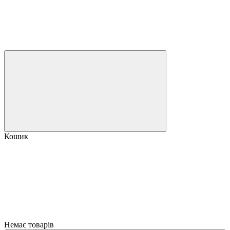
Кошик
Немає товарів