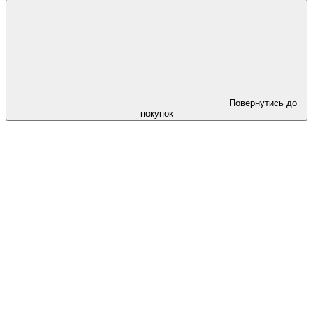
Повернутись до
покупок