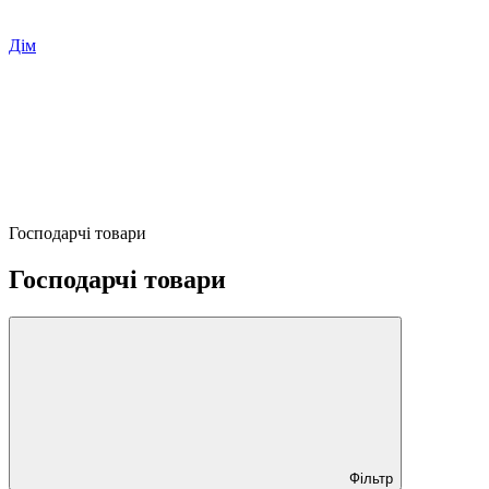
Дім
Господарчі товари
Господарчі товари
Фільтр