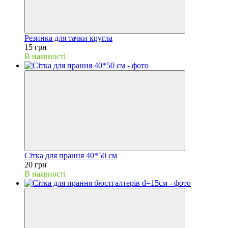
Резинка для тачки кругла
15 грн
В наявності
Сітка для прання 40*50 см
20 грн
В наявності