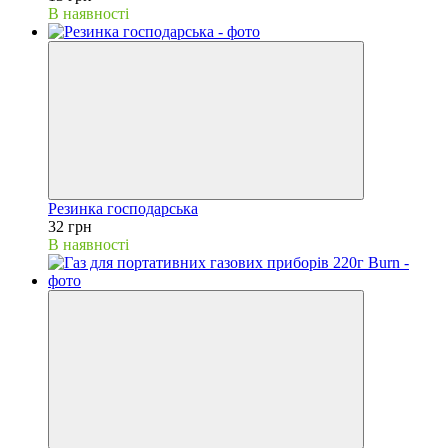
В наявності
Резинка господарська
32 грн
В наявності