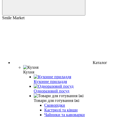
Smile Market
Каталог
Кухня
Кухонне приладдя
Одноразовий посуд
Товари для готування їжі
Сковорідки
Кастрюлі та ківши
Чайники та кавоварки