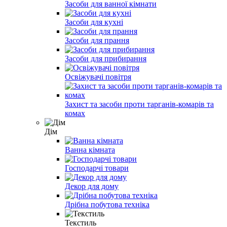
Засоби для ванної кімнати
Засоби для кухні
Засоби для прання
Засоби для прибирання
Освіжувачі повітря
Захист та засоби проти тарганів-комарів та
комах
Дім
Ванна кімната
Господарчі товари
Декор для дому
Дрібна побутова техніка
Текстиль