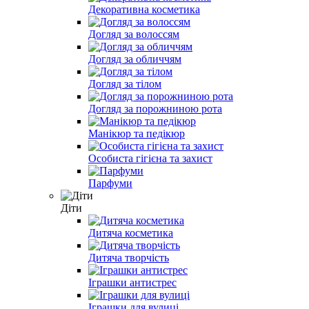
Декоративна косметика
Догляд за волоссям
Догляд за обличчям
Догляд за тілом
Догляд за порожниною рота
Манікюр та педікюр
Особиста гігієна та захист
Парфуми
Діти
Дитяча косметика
Дитяча творчість
Іграшки антистрес
Іграшки для вулиці