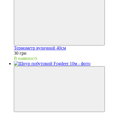
Термометр вуличний 40см
30 грн
В наявності