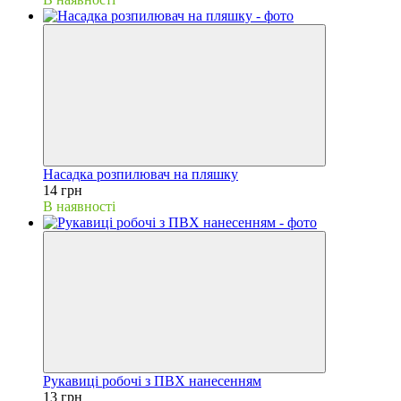
Насадка розпилювач на пляшку
14 грн
В наявності
Рукавиці робочі з ПВХ нанесенням
13 грн