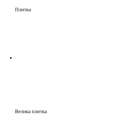
Плитка
Велика плитка