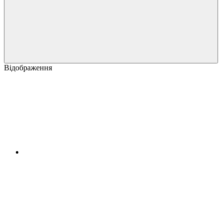
Відображення