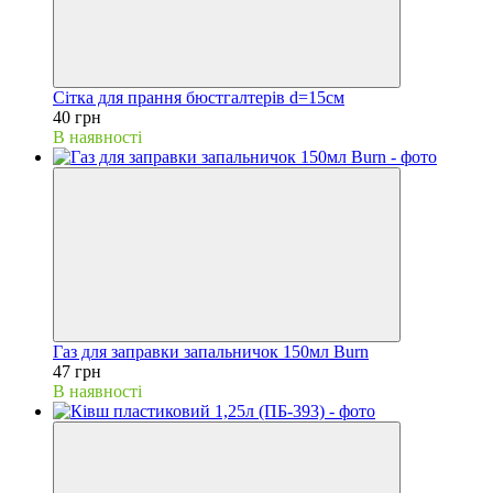
Сітка для прання бюстгалтерів d=15см
40 грн
В наявності
Газ для заправки запальничок 150мл Burn
47 грн
В наявності