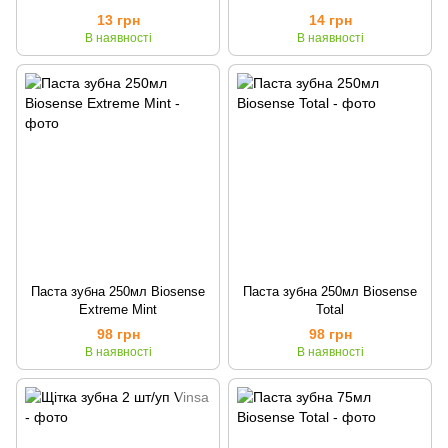
13 грн
14 грн
В наявності
В наявності
Паста зубна 250мл Biosense
Паста зубна 250мл Biosense
Extreme Mint
Total
98 грн
98 грн
В наявності
В наявності