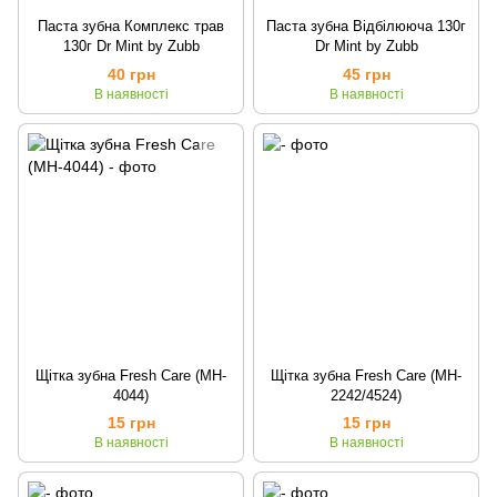
Паста зубна Комплекс трав
Паста зубна Відбілююча 130г
130г Dr Mint by Zubb
Dr Mint by Zubb
40 грн
45 грн
В наявності
В наявності
Щітка зубна Fresh Care (MH-
Щітка зубна Fresh Care (MH-
4044)
2242/4524)
15 грн
15 грн
В наявності
В наявності