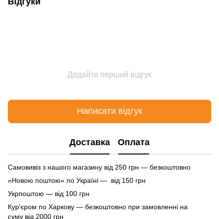
Відгуки
Додайте перший відгук
Написати відгук
Доставка
Оплата
Самовивіз з нашого магазину від 250 грн — безкоштовно
«Новою поштою» по Україні — від 150 грн
Укрпоштою — від 100 грн
Кур'єром по Харкову — безкоштовно при замовленні на
суму від 2000 грн