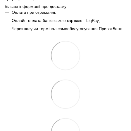
Більше інформації про доставку
Оплата при отриманні;
Онлайн-оплата банківською карткою - LiqPay;
Через касу чи термінал самообслуговування ПриватБанк.