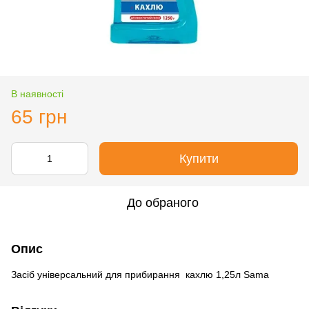
В наявності
65 грн
Купити
До обраного
Опис
Засіб універсальний для прибирання кахлю 1,25л Sama