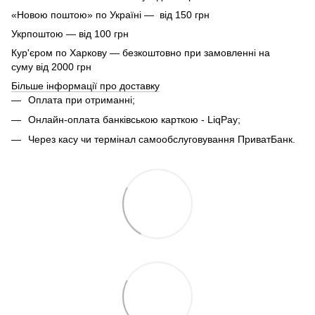
«Новою поштою» по Україні — від 150 грн
Укрпоштою — від 100 грн
Кур'єром по Харкову — безкоштовно при замовленні на
суму від 2000 грн
Більше інформації про доставку
Оплата при отриманні;
Онлайн-оплата банківською карткою - LiqPay;
Через касу чи термінал самообслуговування ПриватБанк.