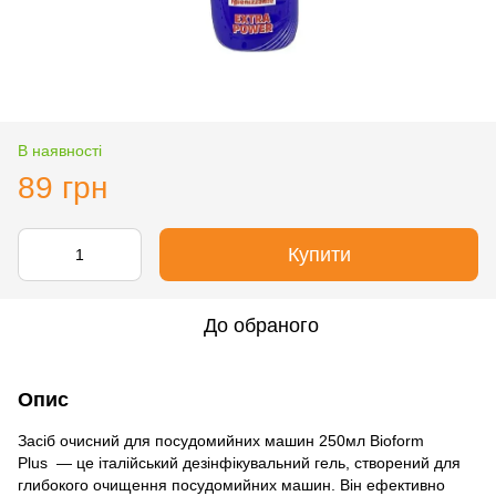
В наявності
89 грн
Купити
До обраного
Опис
Засіб очисний для посудомийних машин 250мл Bioform
Plus — це італійський дезінфікувальний гель, створений для
глибокого очищення посудомийних машин. Він ефективно