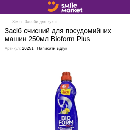
Хімія
Засоби для кухні
Засіб очисний для посудомийних
машин 250мл Bioform Plus
Артикул:
20251
Написати відгук