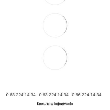
0 68 224 14 34
0 63 224 14 34
0 66 224 14 34
Контактна інформація