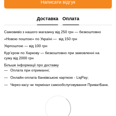
Написати відгук
Доставка
Оплата
Самовивіз з нашого магазину від 250 грн — безкоштовно
«Новою поштою» по Україні — від 150 грн
Укрпоштою — від 100 грн
Кур'єром по Харкову — безкоштовно при замовленні на
суму від 2000 грн
Більше інформації про доставку
Оплата при отриманні;
Онлайн-оплата банківською карткою - LiqPay;
Через касу чи термінал самообслуговування ПриватБанк.