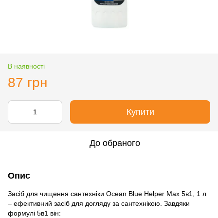
В наявності
87 грн
Купити
До обраного
Опис
Засіб для чищення сантехніки Ocean Blue Helper Max 5в1, 1 л
– ефективний засіб для догляду за сантехнікою. Завдяки
формулі 5в1 він: