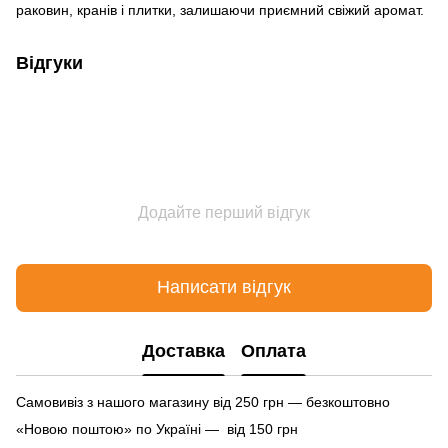
раковин, кранів і плитки, залишаючи приємний свіжий аромат.
Відгуки
Додайте перший відгук
Написати відгук
Доставка
Оплата
Самовивіз з нашого магазину від 250 грн — безкоштовно
«Новою поштою» по Україні — від 150 грн