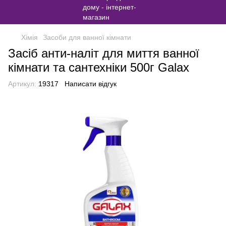
Хімія
Засоби для ванної кімнати
Засіб анти-наліт для миття ванної
кімнати та сантехніки 500г Galax
Артикул:
19317
Написати відгук