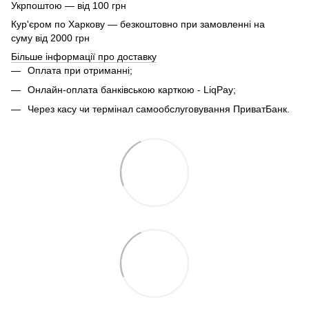
Укрпоштою — від 100 грн
Кур'єром по Харкову — безкоштовно при замовленні на
суму від 2000 грн
Більше інформації про доставку
Оплата при отриманні;
Онлайн-оплата банківською карткою - LiqPay;
Через касу чи термінал самообслуговування ПриватБанк.