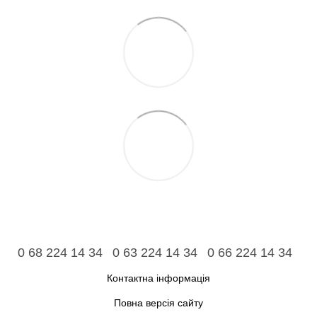
0 68 224 14 34
0 63 224 14 34
0 66 224 14 34
Контактна інформація
Повна версія сайту