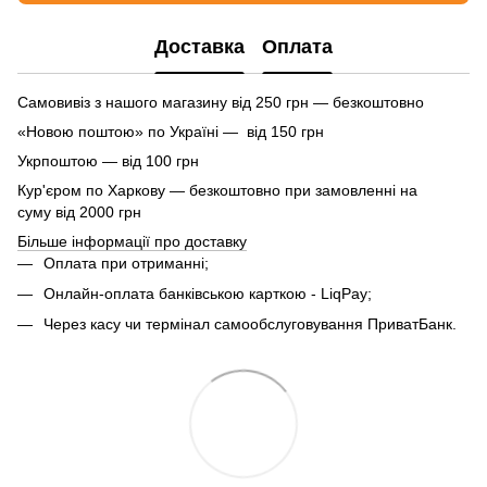
Доставка
Оплата
Самовивіз з нашого магазину від 250 грн — безкоштовно
«Новою поштою» по Україні — від 150 грн
Укрпоштою — від 100 грн
Кур'єром по Харкову — безкоштовно при замовленні на
суму від 2000 грн
Більше інформації про доставку
Оплата при отриманні;
Онлайн-оплата банківською карткою - LiqPay;
Через касу чи термінал самообслуговування ПриватБанк.