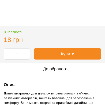
В наявності
18 грн
Купити
До обраного
Опис
Дитячі шкарпетки для дівчаток виготовляються з м'яких і
безпечних матеріалів, таких як бавовна, для забезпечення
комфорту. Вони мають яскраві та привабливі дизайни, що