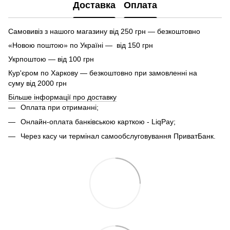
Доставка
Оплата
Самовивіз з нашого магазину від 250 грн — безкоштовно
«Новою поштою» по Україні — від 150 грн
Укрпоштою — від 100 грн
Кур'єром по Харкову — безкоштовно при замовленні на
суму від 2000 грн
Більше інформації про доставку
Оплата при отриманні;
Онлайн-оплата банківською карткою - LiqPay;
Через касу чи термінал самообслуговування ПриватБанк.