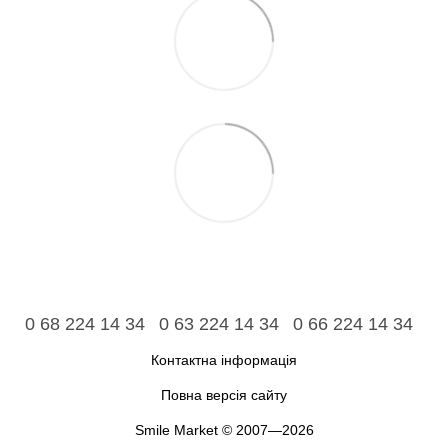
0 68 224 14 34
0 63 224 14 34
0 66 224 14 34
Контактна інформація
Повна версія сайту
Smile Market © 2007—2026