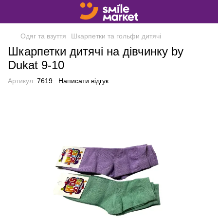
Одяг та взуття
Шкарпетки та гольфи дитячі
Шкарпетки дитячі на дівчинку by
Dukat 9-10
Артикул:
7619
Написати відгук