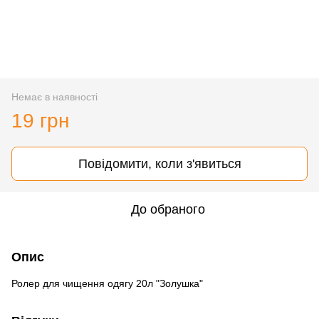
Немає в наявності
19 грн
Повідомити, коли з'явиться
До обраного
Опис
Ролер для чищення одягу 20л "Золушка"