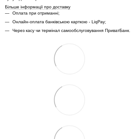
Більше інформації про доставку
Оплата при отриманні;
Онлайн-оплата банківською карткою - LiqPay;
Через касу чи термінал самообслуговування ПриватБанк.