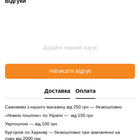
Відгуки
Додайте перший відгук
Написати відгук
Доставка
Оплата
Самовивіз з нашого магазину від 250 грн — безкоштовно
«Новою поштою» по Україні — від 150 грн
Укрпоштою — від 100 грн
Кур'єром по Харкову — безкоштовно при замовленні на
суму від 2000 грн