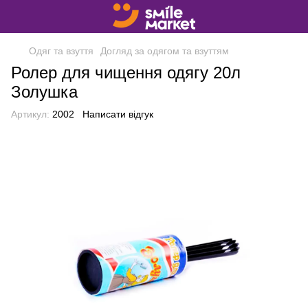
Одяг та взуття
Догляд за одягом та взуттям
Ролер для чищення одягу 20л
Золушка
Артикул:
2002
Написати відгук