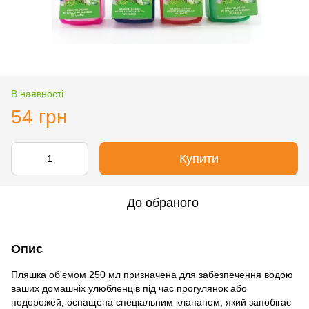
В наявності
54 грн
Купити
До обраного
Опис
Пляшка об'ємом 250 мл призначена для забезпечення водою
ваших домашніх улюбленців під час прогулянок або
подорожей, оснащена спеціальним клапаном, який запобігає