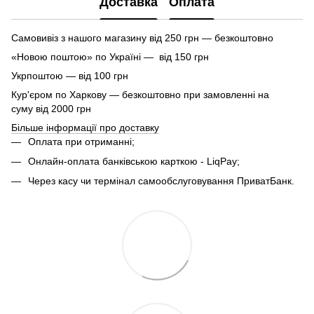
Доставка
Оплата
Самовивіз з нашого магазину від 250 грн — безкоштовно
«Новою поштою» по Україні — від 150 грн
Укрпоштою — від 100 грн
Кур'єром по Харкову — безкоштовно при замовленні на
суму від 2000 грн
Більше інформації про доставку
Оплата при отриманні;
Онлайн-оплата банківською карткою - LiqPay;
Через касу чи термінал самообслуговування ПриватБанк.