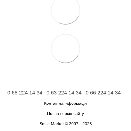
0 68 224 14 34
0 63 224 14 34
0 66 224 14 34
Контактна інформація
Повна версія сайту
Smile Market © 2007—2026