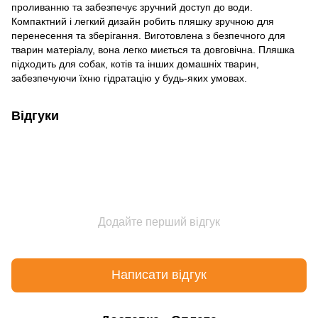
проливанню та забезпечує зручний доступ до води.
Компактний і легкий дизайн робить пляшку зручною для
перенесення та зберігання. Виготовлена з безпечного для
тварин матеріалу, вона легко миється та довговічна. Пляшка
підходить для собак, котів та інших домашніх тварин,
забезпечуючи їхню гідратацію у будь-яких умовах.
Відгуки
Додайте перший відгук
Написати відгук