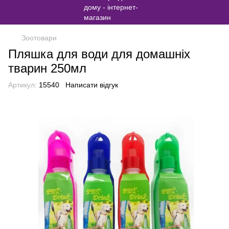
Зоотовари
Пляшка для води для домашніх
тварин 250мл
Артикул:
15540
Написати відгук