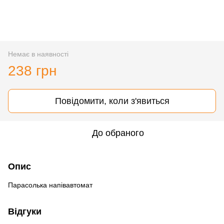
Немає в наявності
238 грн
Повідомити, коли з'явиться
До обраного
Опис
Парасолька напівавтомат
Відгуки