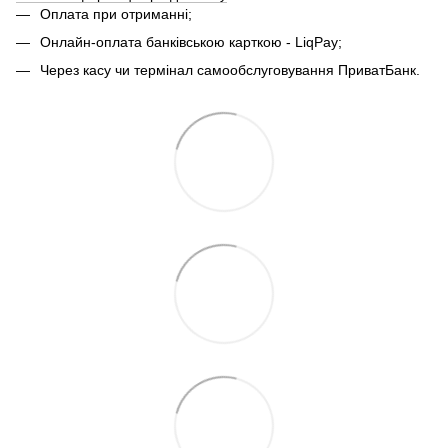
Оплата при отриманні;
Онлайн-оплата банківською карткою - LiqPay;
Через касу чи термінал самообслуговування ПриватБанк.