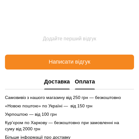
Додайте перший відгук
Написати відгук
Доставка
Оплата
Самовивіз з нашого магазину від 250 грн — безкоштовно
«Новою поштою» по Україні — від 150 грн
Укрпоштою — від 100 грн
Кур'єром по Харкову — безкоштовно при замовленні на
суму від 2000 грн
Більше інформації про доставку