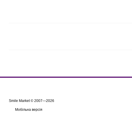
Smile Market © 2007—2026
Мобільна версія