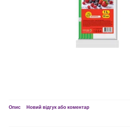
Опис
Новий відгук або коментар