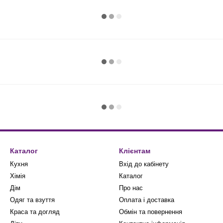
Каталог
Клієнтам
Кухня
Вхід до кабінету
Хімія
Каталог
Дім
Про нас
Одяг та взуття
Оплата і доставка
Краса та догляд
Обмін та повернення