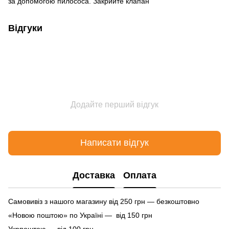
за допомогою пилососа. Закрийте клапан
Відгуки
Додайте перший відгук
Написати відгук
Доставка
Оплата
Самовивіз з нашого магазину від 250 грн — безкоштовно
«Новою поштою» по Україні — від 150 грн
Укрпоштою — від 100 грн