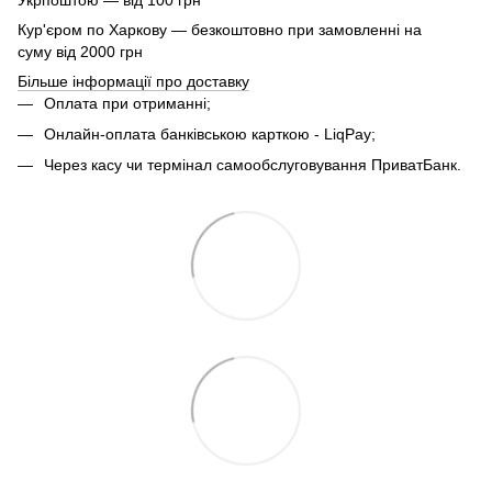
Кур'єром по Харкову — безкоштовно при замовленні на
суму від 2000 грн
Більше інформації про доставку
Оплата при отриманні;
Онлайн-оплата банківською карткою - LiqPay;
Через касу чи термінал самообслуговування ПриватБанк.