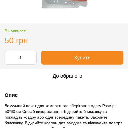
В наявності
50 грн
Купити
До обраного
Опис
Вакуумний пакет для компактного зберігання одягу Розмір:
50*60 см Спосіб використання: Відкрийте блискавку та
покладіть ковдру або одяг всередину пакета. Закрийте
блискавку. Відкрийте клапан для вакуума та відкачайте повітря