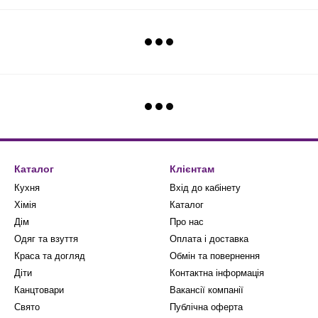
Каталог
Клієнтам
Кухня
Вхід до кабінету
Хімія
Каталог
Дім
Про нас
Одяг та взуття
Оплата і доставка
Краса та догляд
Обмін та повернення
Діти
Контактна інформація
Канцтовари
Вакансії компанії
Свято
Публічна оферта