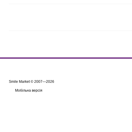
Smile Market © 2007—2026
Мобільна версія