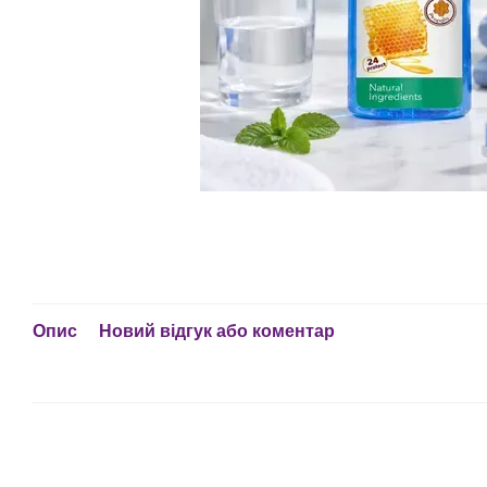
Опис
Новий відгук або коментар