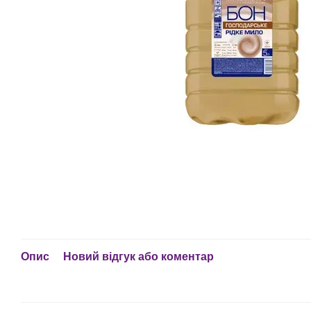
Опис
Новий відгук або коментар