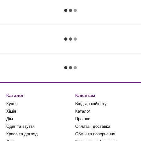
Каталог
Клієнтам
Кухня
Вхід до кабінету
Хімія
Каталог
Дім
Про нас
Одяг та взуття
Оплата і доставка
Краса та догляд
Обмін та повернення