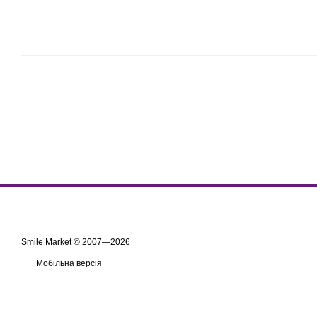
Smile Market © 2007—2026
Мобільна версія