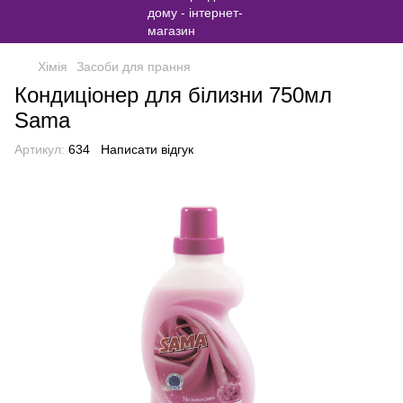
Хімія
Засоби для прання
Кондиціонер для білизни 750мл
Sama
Артикул:
634
Написати відгук