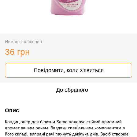
Немає в наявності
36 грн
Повідомити, коли з'явиться
До обраного
Опис
Кондиціонер для білизни Sama подарує стійкий приємний
аромат вашим речам. Завдяки спеціальним компонентам в
його складі, випрані речі пахнуть декілька днів. Засіб створює