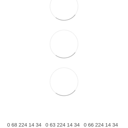
0 68 224 14 34
0 63 224 14 34
0 66 224 14 34