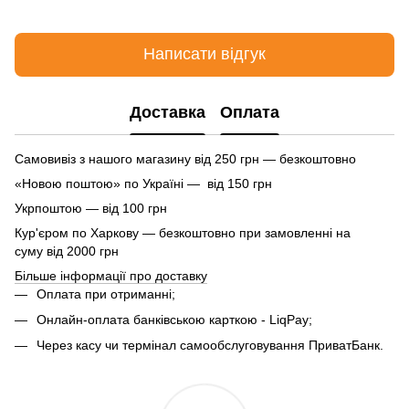
Написати відгук
Доставка
Оплата
Самовивіз з нашого магазину від 250 грн — безкоштовно
«Новою поштою» по Україні — від 150 грн
Укрпоштою — від 100 грн
Кур'єром по Харкову — безкоштовно при замовленні на
суму від 2000 грн
Більше інформації про доставку
Оплата при отриманні;
Онлайн-оплата банківською карткою - LiqPay;
Через касу чи термінал самообслуговування ПриватБанк.