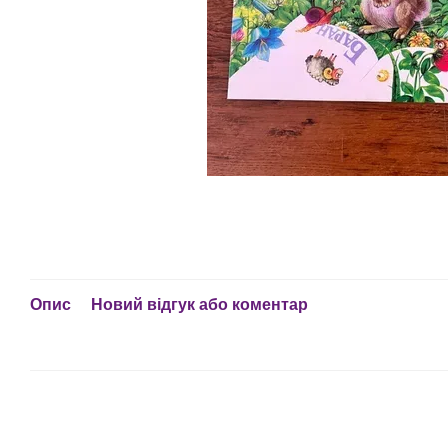
Опис
Новий відгук або коментар