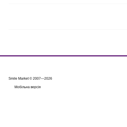
Smile Market © 2007—2026
Мобільна версія