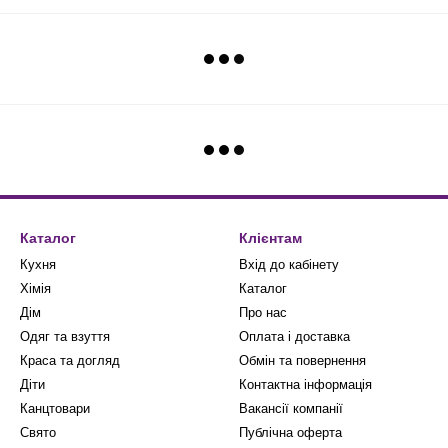
Каталог
Клієнтам
Кухня
Вхід до кабінету
Хімія
Каталог
Дім
Про нас
Одяг та взуття
Оплата і доставка
Краса та догляд
Обмін та повернення
Діти
Контактна інформація
Канцтовари
Вакансії компанії
Свято
Публічна оферта