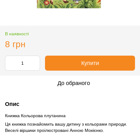
В наявності
8 грн
Купити
До обраного
Опис
Книжка Кольорова плутанина
Ця книжка познайомить вашу дитину з кольорами природи.
Веселі віршики проілюстровані Анною Мокієнко.