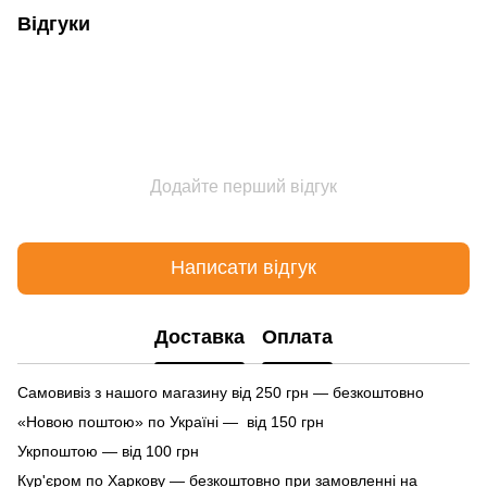
Відгуки
Додайте перший відгук
Написати відгук
Доставка
Оплата
Самовивіз з нашого магазину від 250 грн — безкоштовно
«Новою поштою» по Україні — від 150 грн
Укрпоштою — від 100 грн
Кур'єром по Харкову — безкоштовно при замовленні на