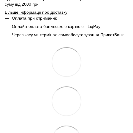
суму від 2000 грн
Більше інформації про доставку
Оплата при отриманні;
Онлайн-оплата банківською карткою - LiqPay;
Через касу чи термінал самообслуговування ПриватБанк.