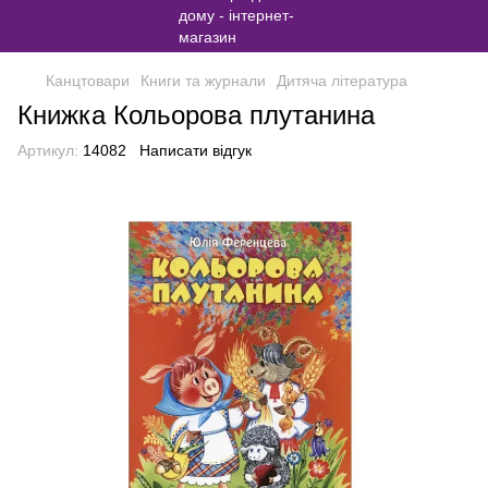
Канцтовари
Книги та журнали
Дитяча література
Книжка Кольорова плутанина
Артикул:
14082
Написати відгук