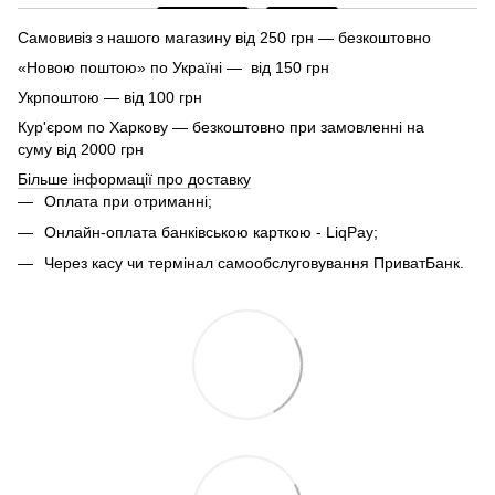
Самовивіз з нашого магазину від 250 грн — безкоштовно
«Новою поштою» по Україні — від 150 грн
Укрпоштою — від 100 грн
Кур'єром по Харкову — безкоштовно при замовленні на
суму від 2000 грн
Більше інформації про доставку
Оплата при отриманні;
Онлайн-оплата банківською карткою - LiqPay;
Через касу чи термінал самообслуговування ПриватБанк.