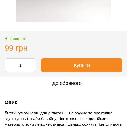
В наявності
99 грн
Купити
До обраного
Опис
Дитячі гумові капці для дівчаток — це зручне та практичне
взуття для літа або басейну. Виготовлені з водостійкого
матеріалу, вони легко чистяться і швидко сохнуть. Капці мають