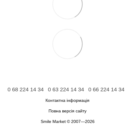
0 68 224 14 34
0 63 224 14 34
0 66 224 14 34
Контактна інформація
Повна версія сайту
Smile Market © 2007—2026