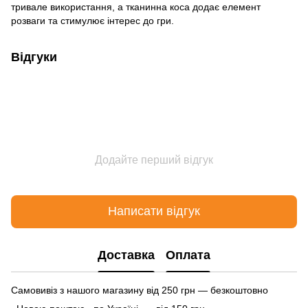
тривале використання, а тканинна коса додає елемент
розваги та стимулює інтерес до гри.
Відгуки
Додайте перший відгук
Написати відгук
Доставка
Оплата
Самовивіз з нашого магазину від 250 грн — безкоштовно