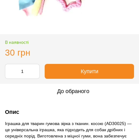
В наявності
30 грн
Купити
До обраного
Опис
Іграшка для тварин гумова зірка з тканин. косою (AD30025) —
це універсальна іграшка, яка підходить для собак дрібних і
середніх порід. Виготовлена з міцної гуми, вона забезпечує