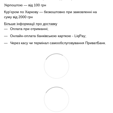
Укрпоштою — від 100 грн
Кур'єром по Харкову — безкоштовно при замовленні на
суму від 2000 грн
Більше інформації про доставку
Оплата при отриманні;
Онлайн-оплата банківською карткою - LiqPay;
Через касу чи термінал самообслуговування ПриватБанк.