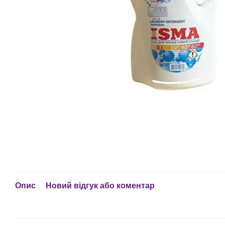
Опис
Новий відгук або коментар