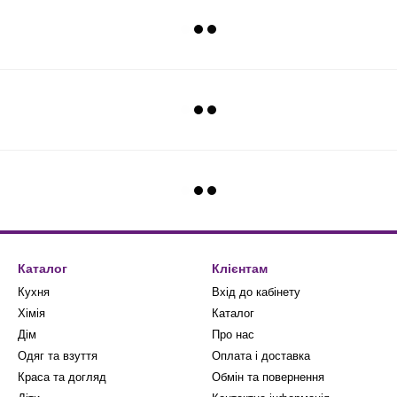
Каталог
Клієнтам
Кухня
Вхід до кабінету
Хімія
Каталог
Дім
Про нас
Одяг та взуття
Оплата і доставка
Краса та догляд
Обмін та повернення