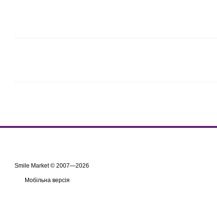
Smile Market © 2007—2026
Мобільна версія