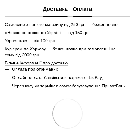
Доставка
Оплата
Самовивіз з нашого магазину від 250 грн — безкоштовно
«Новою поштою» по Україні — від 150 грн
Укрпоштою — від 100 грн
Кур'єром по Харкову — безкоштовно при замовленні на
суму від 2000 грн
Більше інформації про доставку
Оплата при отриманні;
Онлайн-оплата банківською карткою - LiqPay;
Через касу чи термінал самообслуговування ПриватБанк.