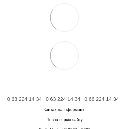
0 68 224 14 34
0 63 224 14 34
0 66 224 14 34
Контактна інформація
Повна версія сайту