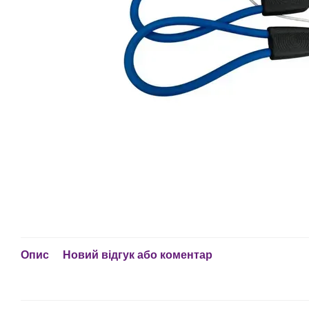
Опис
Новий відгук або коментар