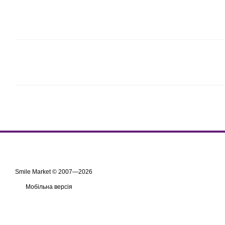
Smile Market © 2007—2026
Мобільна версія