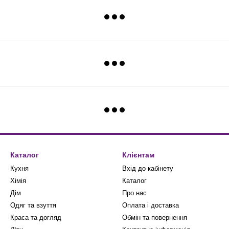
Каталог
Клієнтам
Кухня
Вхід до кабінету
Хімія
Каталог
Дім
Про нас
Одяг та взуття
Оплата і доставка
Краса та догляд
Обмін та повернення