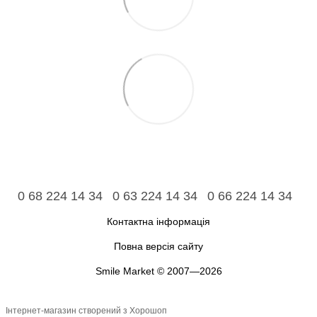
0 68 224 14 34
0 63 224 14 34
0 66 224 14 34
Контактна інформація
Повна версія сайту
Smile Market © 2007—2026
Інтернет-магазин створений з Хорошоп