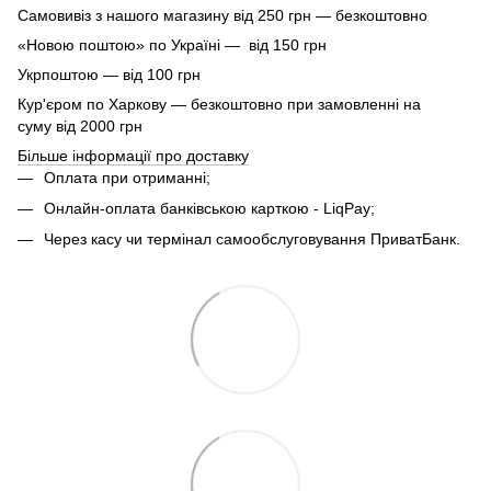
Самовивіз з нашого магазину від 250 грн — безкоштовно
«Новою поштою» по Україні — від 150 грн
Укрпоштою — від 100 грн
Кур'єром по Харкову — безкоштовно при замовленні на
суму від 2000 грн
Більше інформації про доставку
Оплата при отриманні;
Онлайн-оплата банківською карткою - LiqPay;
Через касу чи термінал самообслуговування ПриватБанк.