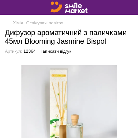
Хімія
Освіжувачі повітря
Дифузор ароматичний з паличками
45мл Blooming Jasmine Bispol
Артикул:
12364
Написати відгук