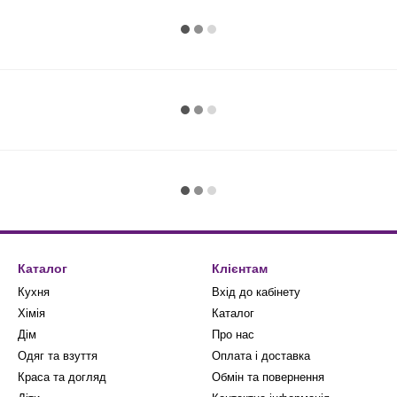
Каталог
Клієнтам
Кухня
Вхід до кабінету
Хімія
Каталог
Дім
Про нас
Одяг та взуття
Оплата і доставка
Краса та догляд
Обмін та повернення