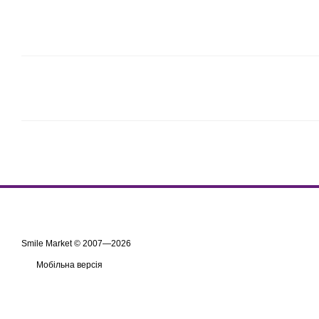
Smile Market © 2007—2026
Мобільна версія