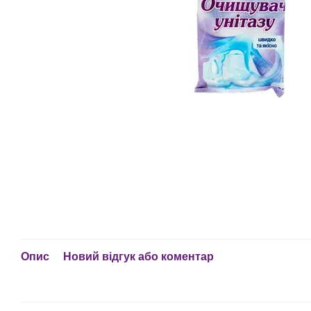
Опис
Новий відгук або коментар