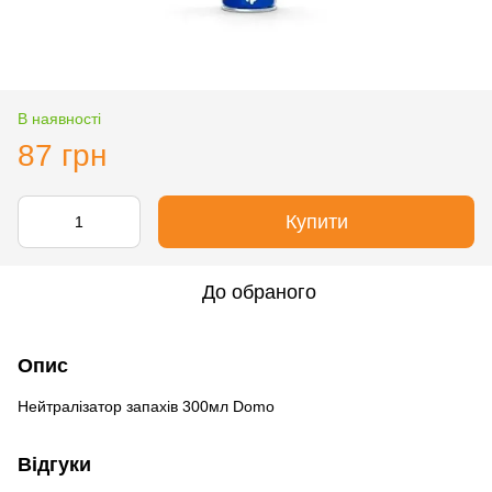
В наявності
87 грн
Купити
До обраного
Опис
Нейтралізатор запахів 300мл Domo
Відгуки