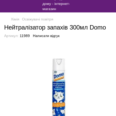
Хімія
Освіжувачі повітря
Нейтралізатор запахів 300мл Domo
Артикул:
11989
Написати відгук