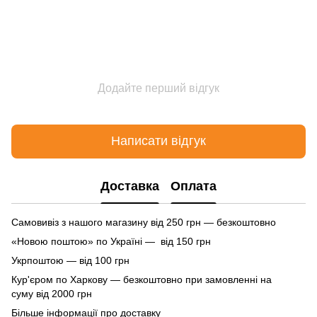
Додайте перший відгук
Написати відгук
Доставка
Оплата
Самовивіз з нашого магазину від 250 грн — безкоштовно
«Новою поштою» по Україні — від 150 грн
Укрпоштою — від 100 грн
Кур'єром по Харкову — безкоштовно при замовленні на
суму від 2000 грн
Більше інформації про доставку