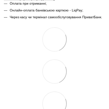
Оплата при отриманні;
Онлайн-оплата банківською карткою - LiqPay;
Через касу чи термінал самообслуговування ПриватБанк.