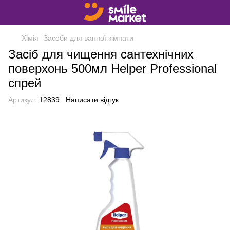
Хімія
Засоби для ванної кімнати
Засіб для чищення сантехнічних
поверхонь 500мл Helper Professional
спрей
Артикул:
12839
Написати відгук