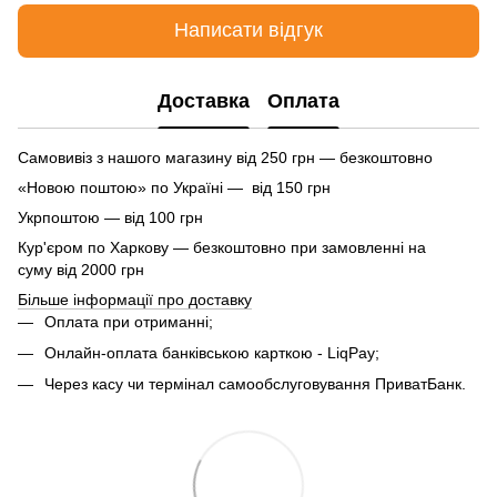
Написати відгук
Доставка
Оплата
Самовивіз з нашого магазину від 250 грн — безкоштовно
«Новою поштою» по Україні — від 150 грн
Укрпоштою — від 100 грн
Кур'єром по Харкову — безкоштовно при замовленні на
суму від 2000 грн
Більше інформації про доставку
Оплата при отриманні;
Онлайн-оплата банківською карткою - LiqPay;
Через касу чи термінал самообслуговування ПриватБанк.