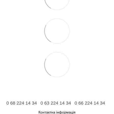
0 68 224 14 34
0 63 224 14 34
0 66 224 14 34
Контактна інформація