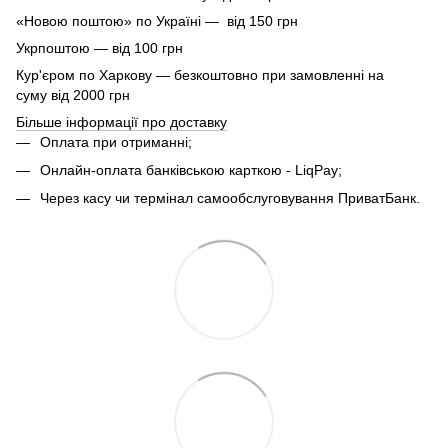
«Новою поштою» по Україні — від 150 грн
Укрпоштою — від 100 грн
Кур'єром по Харкову — безкоштовно при замовленні на
суму від 2000 грн
Більше інформації про доставку
Оплата при отриманні;
Онлайн-оплата банківською карткою - LiqPay;
Через касу чи термінал самообслуговування ПриватБанк.