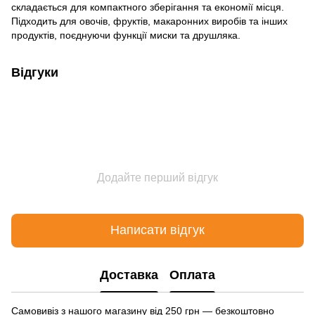
складається для компактного зберігання та економії місця.
Підходить для овочів, фруктів, макаронних виробів та інших
продуктів, поєднуючи функції миски та друшляка.
Відгуки
Додайте перший відгук
Написати відгук
Доставка
Оплата
Самовивіз з нашого магазину від 250 грн — безкоштовно