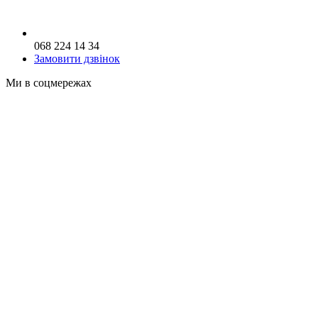
068 224 14 34
Замовити дзвінок
Ми в соцмережах