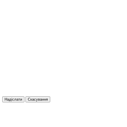
Надіслати
Скасування