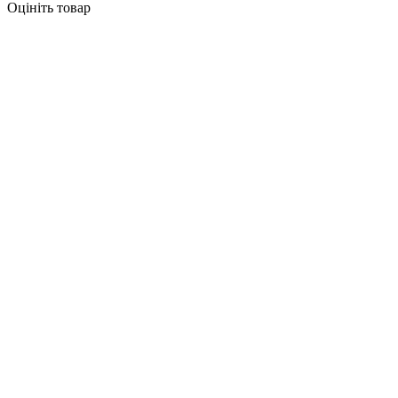
Оцініть товар