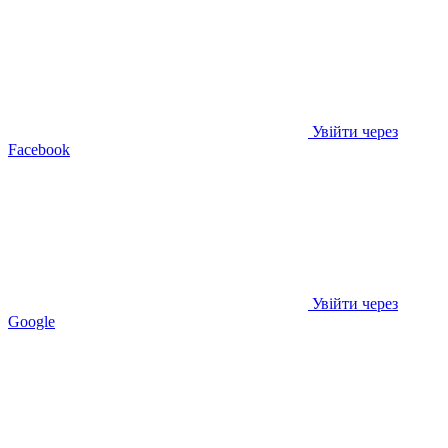
Увійти через
Facebook
Увійти через
Google