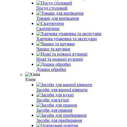
Посуд столовий
Товари для випікання
Скатертини
Харчова упаковка та аксесуари
Чашки та кружки
Ножі та ножиці кухонні
Дошки обробні
Хімія
Засоби для ванної кімнати
Засоби для кухні
Засоби для прання
Засоби для прибирання