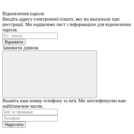
Відновлення пароля
Введіть адресу електронної пошти, яку ви вказували при
реєстрації. Ми надішлемо лист з інформацією для відновлення
пароля.
Відновити
Замовити дзвінок
Вкажіть ваш номер телефону та ім'я. Ми зателефонуємо вам
найближчим часом.
Надіслати