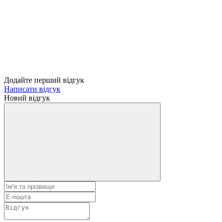
Додайте перший відгук
Написати відгук
Новий відгук