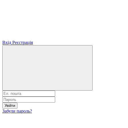
Вхід
Реєстрація
Увійти
Забули пароль?