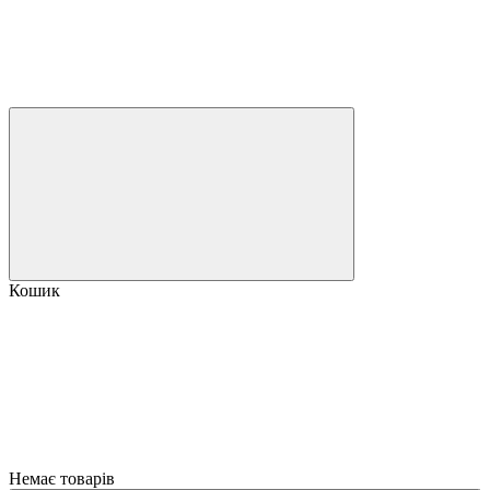
Кошик
Немає товарів