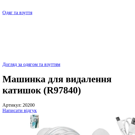
Одяг та взуття
Догляд за одягом та взуттям
Машинка для видалення
катишок (R97840)
Артикул:
20200
Написати відгук