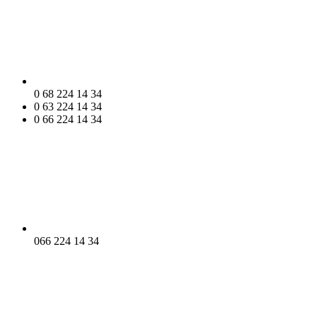
0 68 224 14 34
0 63 224 14 34
0 66 224 14 34
066 224 14 34