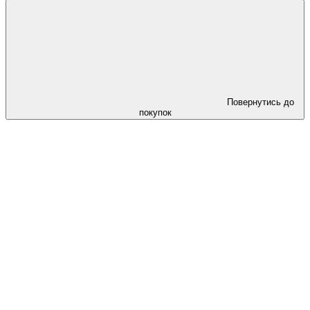
Повернутись до
покупок