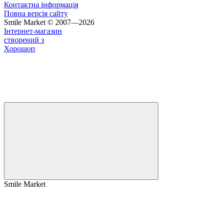
Контактна інформація
Повна версія сайту
Smile Market © 2007—2026
Інтернет-магазин
створений з
Хорошоп
Smile Market