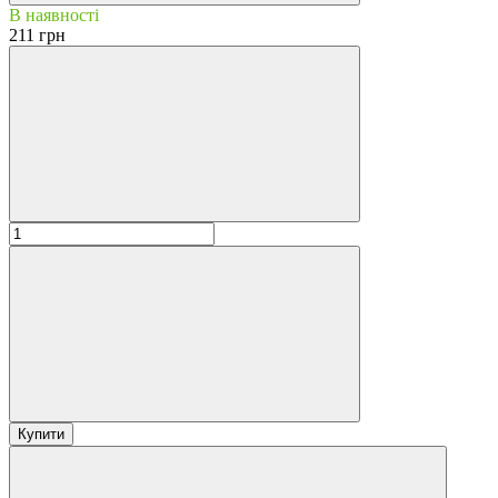
В наявності
211 грн
Купити