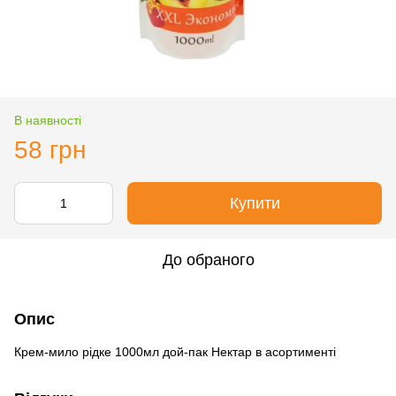
В наявності
58 грн
Купити
До обраного
Опис
Крем-мило рідке 1000мл дой-пак Нектар в асортименті