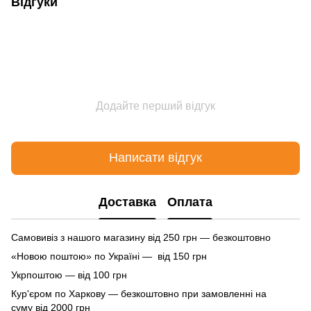
Відгуки
Додайте перший відгук
Написати відгук
Доставка
Оплата
Самовивіз з нашого магазину від 250 грн — безкоштовно
«Новою поштою» по Україні — від 150 грн
Укрпоштою — від 100 грн
Кур'єром по Харкову — безкоштовно при замовленні на
суму від 2000 грн