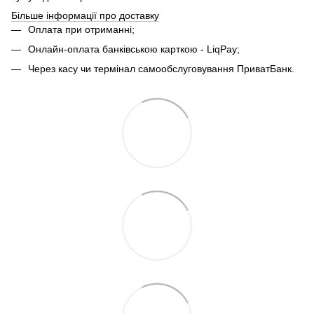
Більше інформації про доставку
Оплата при отриманні;
Онлайн-оплата банківською карткою - LiqPay;
Через касу чи термінал самообслуговування ПриватБанк.