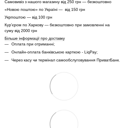
Самовивіз з нашого магазину від 250 грн — безкоштовно
«Новою поштою» по Україні — від 150 грн
Укрпоштою — від 100 грн
Кур'єром по Харкову — безкоштовно при замовленні на
суму від 2000 грн
Більше інформації про доставку
Оплата при отриманні;
Онлайн-оплата банківською карткою - LiqPay;
Через касу чи термінал самообслуговування ПриватБанк.