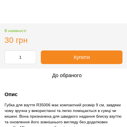
В наявності
30 грн
Купити
До обраного
Опис
Губка для взуття R35006 має компактний розмір 9 см, завдяки
чому зручна у використанні та легко поміщається в сумці чи
кишені. Вона призначена для швидкого надання блиску взуттю
та оновлення його зовнішнього вигляду без додаткових