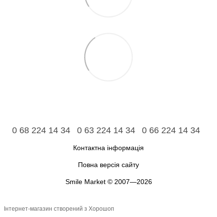
0 68 224 14 34
0 63 224 14 34
0 66 224 14 34
Контактна інформація
Повна версія сайту
Smile Market © 2007—2026
Інтернет-магазин створений з Хорошоп