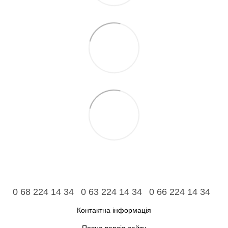
0 68 224 14 34
0 63 224 14 34
0 66 224 14 34
Контактна інформація
Повна версія сайту