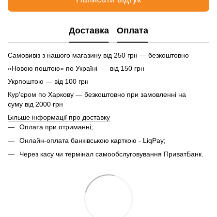
Доставка
Оплата
Самовивіз з нашого магазину від 250 грн — безкоштовно
«Новою поштою» по Україні — від 150 грн
Укрпоштою — від 100 грн
Кур'єром по Харкову — безкоштовно при замовленні на
суму від 2000 грн
Більше інформації про доставку
Оплата при отриманні;
Онлайн-оплата банківською карткою - LiqPay;
Через касу чи термінал самообслуговування ПриватБанк.