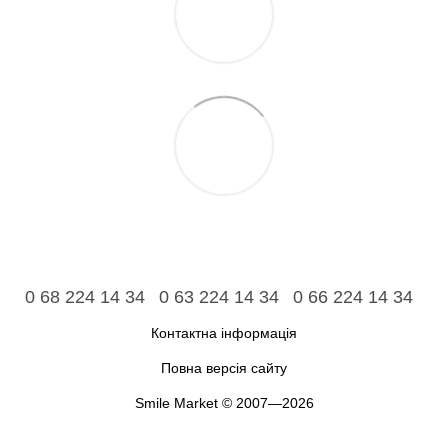
0 68 224 14 34
0 63 224 14 34
0 66 224 14 34
Контактна інформація
Повна версія сайту
Smile Market © 2007—2026