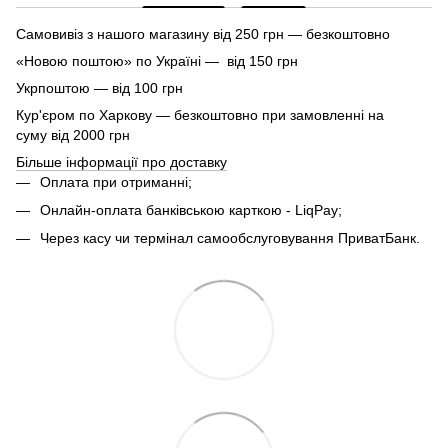
Самовивіз з нашого магазину від 250 грн — безкоштовно
«Новою поштою» по Україні — від 150 грн
Укрпоштою — від 100 грн
Кур'єром по Харкову — безкоштовно при замовленні на
суму від 2000 грн
Більше інформації про доставку
Оплата при отриманні;
Онлайн-оплата банківською карткою - LiqPay;
Через касу чи термінал самообслуговування ПриватБанк.