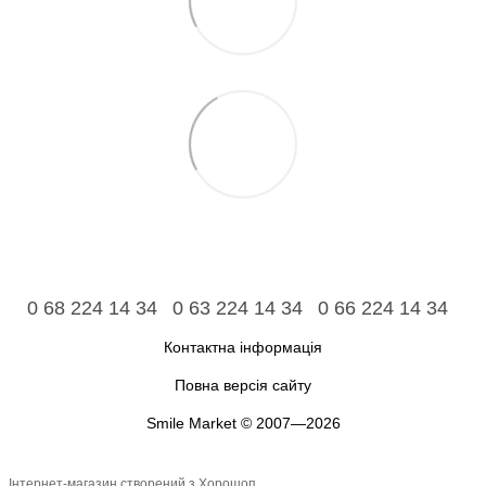
0 68 224 14 34
0 63 224 14 34
0 66 224 14 34
Контактна інформація
Повна версія сайту
Smile Market © 2007—2026
Інтернет-магазин створений з Хорошоп