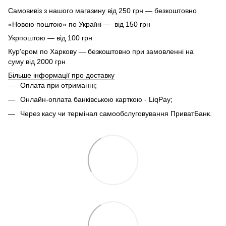
Самовивіз з нашого магазину від 250 грн — безкоштовно
«Новою поштою» по Україні — від 150 грн
Укрпоштою — від 100 грн
Кур'єром по Харкову — безкоштовно при замовленні на
суму від 2000 грн
Більше інформації про доставку
Оплата при отриманні;
Онлайн-оплата банківською карткою - LiqPay;
Через касу чи термінал самообслуговування ПриватБанк.