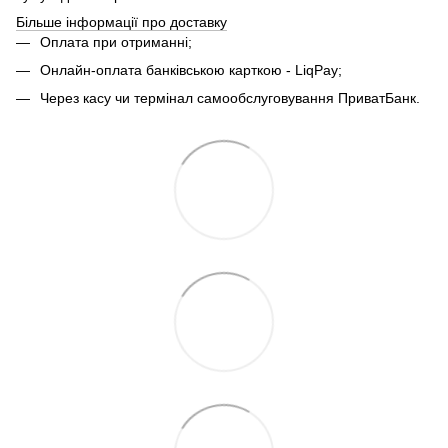
Більше інформації про доставку
Оплата при отриманні;
Онлайн-оплата банківською карткою - LiqPay;
Через касу чи термінал самообслуговування ПриватБанк.