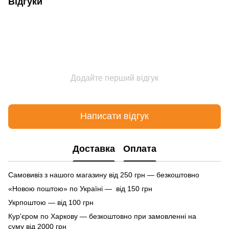
Відгуки
Додайте перший відгук
Написати відгук
Доставка
Оплата
Самовивіз з нашого магазину від 250 грн — безкоштовно
«Новою поштою» по Україні — від 150 грн
Укрпоштою — від 100 грн
Кур'єром по Харкову — безкоштовно при замовленні на
суму від 2000 грн